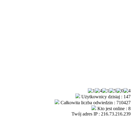
Użytkownicy dzisiaj : 147
Całkowita liczba odwiedzin : 710427
Kto jest online : 8
Twój adres IP : 216.73.216.239