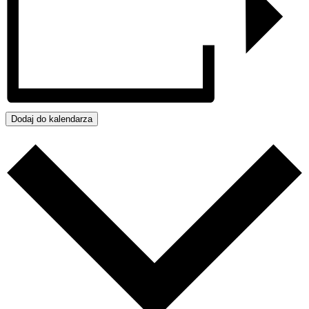
Dodaj do kalendarza