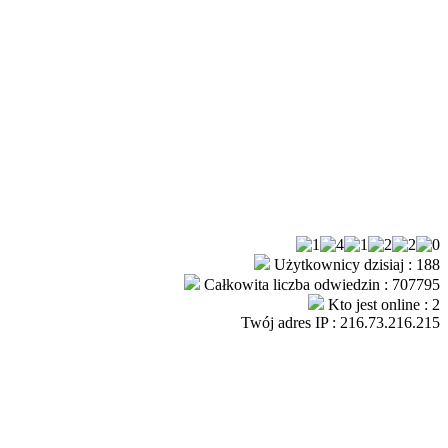
Użytkownicy dzisiaj : 188
Całkowita liczba odwiedzin : 707795
Kto jest online : 2
Twój adres IP : 216.73.216.215