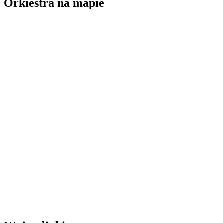
Orkiestra na mapie