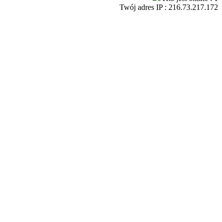
Twój adres IP : 216.73.217.172