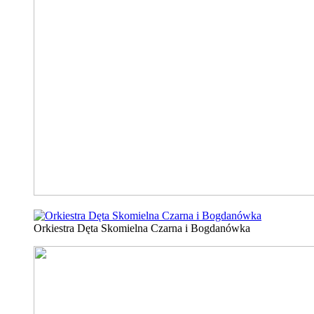
Orkiestra Dęta Skomielna Czarna i Bogdanówka