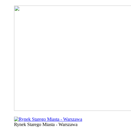
Rynek Starego Miasta - Warszawa