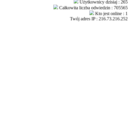
Użytkownicy dzisiaj : 265
Całkowita liczba odwiedzin : 705565
Kto jest online : 1
Twój adres IP : 216.73.216.252