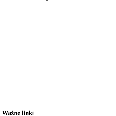
Ważne linki