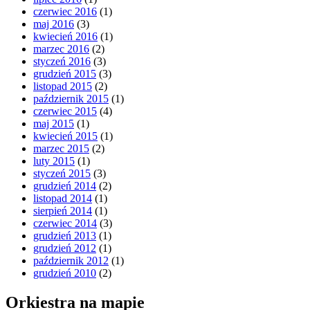
czerwiec 2016
(1)
maj 2016
(3)
kwiecień 2016
(1)
marzec 2016
(2)
styczeń 2016
(3)
grudzień 2015
(3)
listopad 2015
(2)
październik 2015
(1)
czerwiec 2015
(4)
maj 2015
(1)
kwiecień 2015
(1)
marzec 2015
(2)
luty 2015
(1)
styczeń 2015
(3)
grudzień 2014
(2)
listopad 2014
(1)
sierpień 2014
(1)
czerwiec 2014
(3)
grudzień 2013
(1)
grudzień 2012
(1)
październik 2012
(1)
grudzień 2010
(2)
Orkiestra na mapie