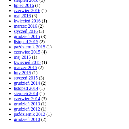
sierpień 2016
(5)
lipiec 2016
(1)
czerwiec 2016
(1)
maj 2016
(3)
kwiecień 2016
(1)
marzec 2016
(2)
styczeń 2016
(3)
grudzień 2015
(3)
listopad 2015
(2)
październik 2015
(1)
czerwiec 2015
(4)
maj 2015
(1)
kwiecień 2015
(1)
marzec 2015
(2)
luty 2015
(1)
styczeń 2015
(3)
grudzień 2014
(2)
listopad 2014
(1)
sierpień 2014
(1)
czerwiec 2014
(3)
grudzień 2013
(1)
grudzień 2012
(1)
październik 2012
(1)
grudzień 2010
(2)