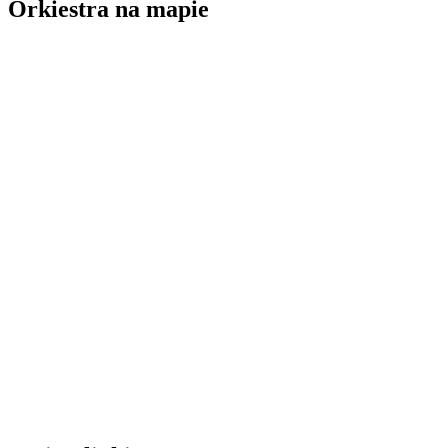
Orkiestra na mapie