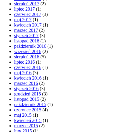
sierpień 2017
(2)
lipiec 2017
(1)
czerwiec 2017
(3)
maj 2017
(1)
kwiecień 2017
(1)
marzec 2017
(2)
styczeń 2017
(3)
listopad 2016
(1)
październik 2016
(1)
wrzesień 2016
(2)
sierpień 2016
(5)
lipiec 2016
(1)
czerwiec 2016
(1)
maj 2016
(3)
kwiecień 2016
(1)
marzec 2016
(2)
styczeń 2016
(3)
grudzień 2015
(3)
listopad 2015
(2)
październik 2015
(1)
czerwiec 2015
(4)
maj 2015
(1)
kwiecień 2015
(1)
marzec 2015
(2)
luty 2015
(1)