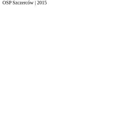
OSP Szczerców | 2015